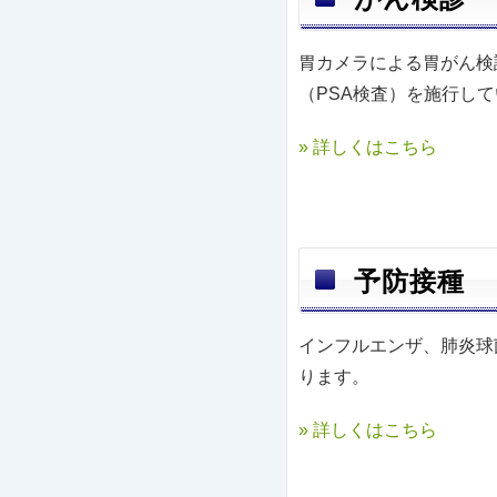
胃カメラによる胃がん検
（PSA検査）を施行し
» 詳しくはこちら
予防接種
インフルエンザ、肺炎球
ります。
» 詳しくはこちら