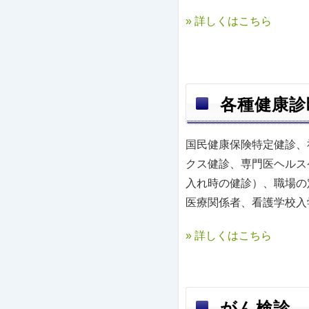
» 詳しくはこちら
各種健康診
国民健康保険特定健診、
クス健診、専門医ヘルス
入れ時の健診）、職場の
医療関係者、看護学校入
» 詳しくはこちら
がん検診