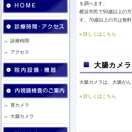
を調べます。
横浜市民で50歳以上の
す。70歳以上の方は無
» 詳しくはこちら
診療時間
アクセス
大腸カメラ
大腸カメラは、大腸がん
» 詳しくはこちら
胃カメラ
大腸カメラ