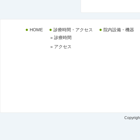
HOME
診療時間・アクセス
院内設備・機器
» 診療時間
» アクセス
Copyrigh